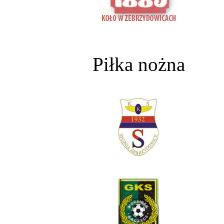
Piłka nożna