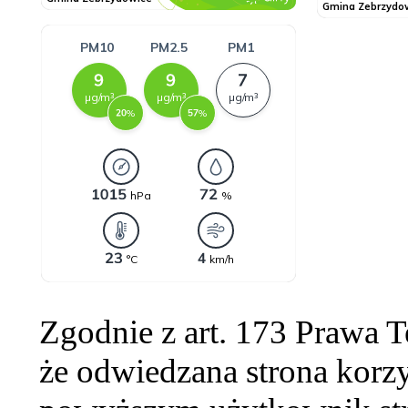
Zgodnie z art. 173 Prawa 
że odwiedzana strona korzy