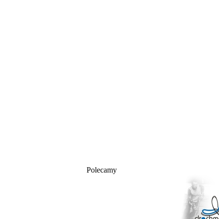
Polecamy