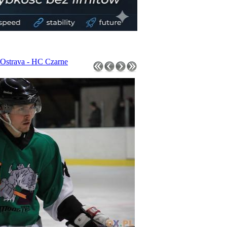
Ostrava - HC Czarne