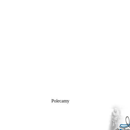
Polecamy