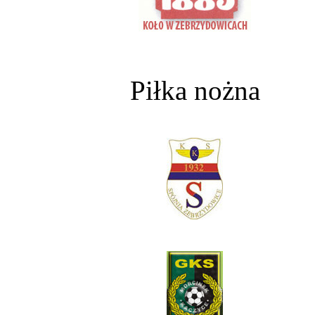
Piłka nożna