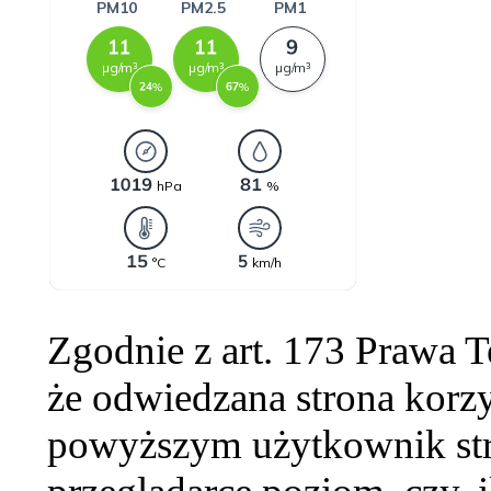
Zgodnie z art. 173 Prawa 
że odwiedzana strona korzy
powyższym użytkownik str