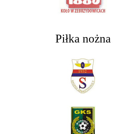
Piłka nożna