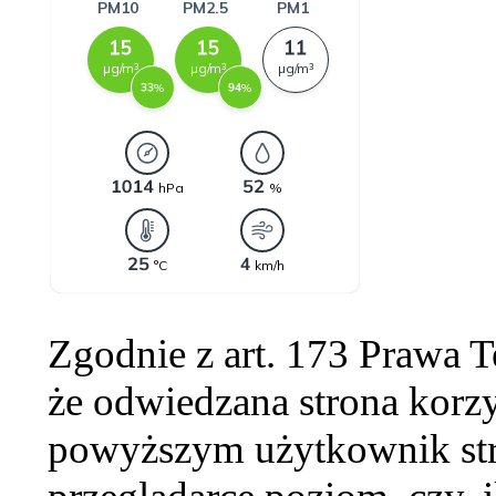
Zgodnie z art. 173 Prawa 
że odwiedzana strona korzy
powyższym użytkownik str