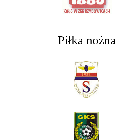
Piłka nożna