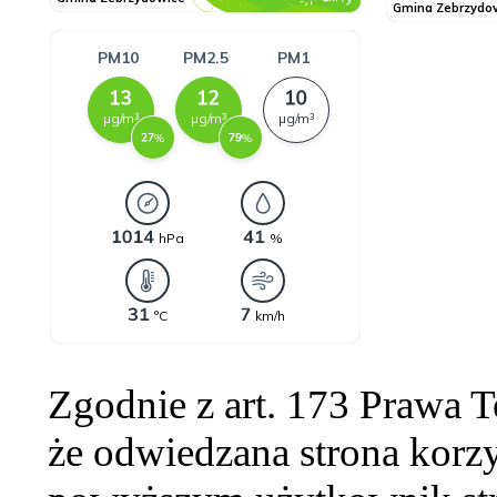
Zgodnie z art. 173 Prawa 
że odwiedzana strona korzy