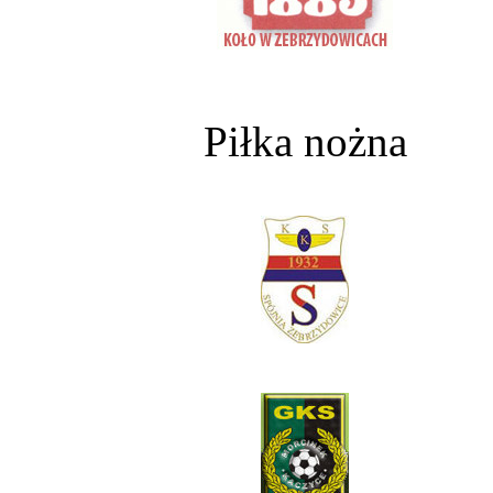
Piłka nożna