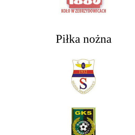
Piłka nożna