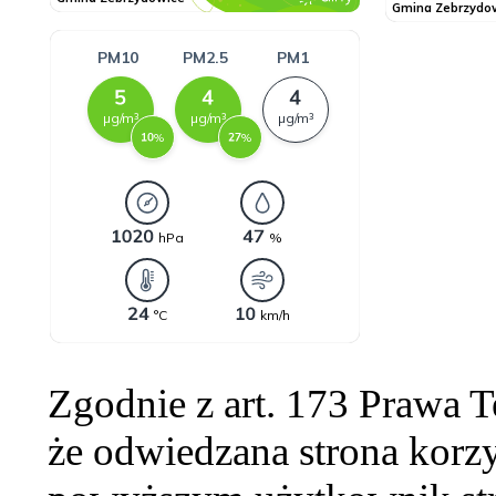
Zgodnie z art. 173 Prawa 
że odwiedzana strona korzy