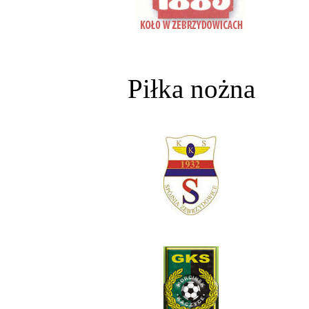
Piłka nożna