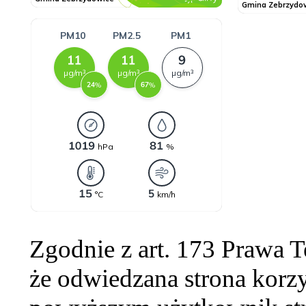
Zgodnie z art. 173 Prawa 
że odwiedzana strona korzy