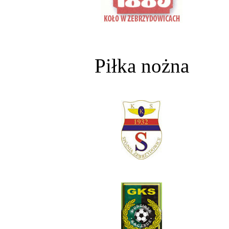
Piłka nożna