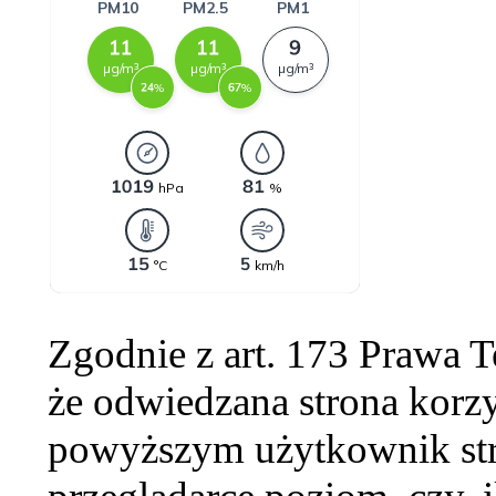
Zgodnie z art. 173 Prawa 
że odwiedzana strona korzy
powyższym użytkownik str