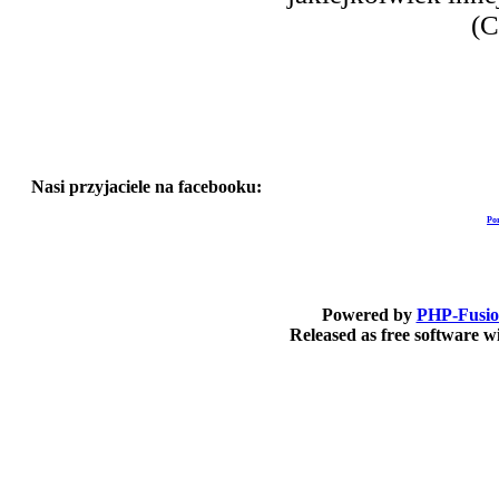
(C
Nasi przyjaciele na facebooku:
Po
Powered by
PHP-Fusi
Released as free software 