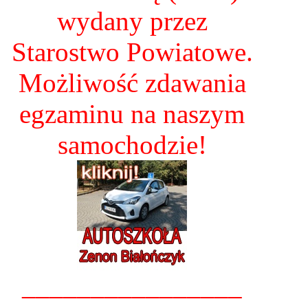
wydany przez
Starostwo Powiatowe.
Możliwość zdawania
egzaminu na naszym
samochodzie!
________________