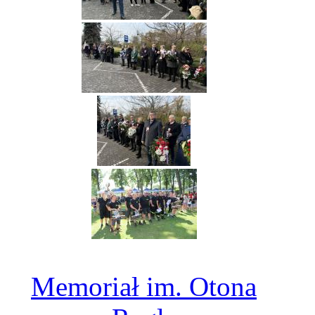
Memoriał im. Otona