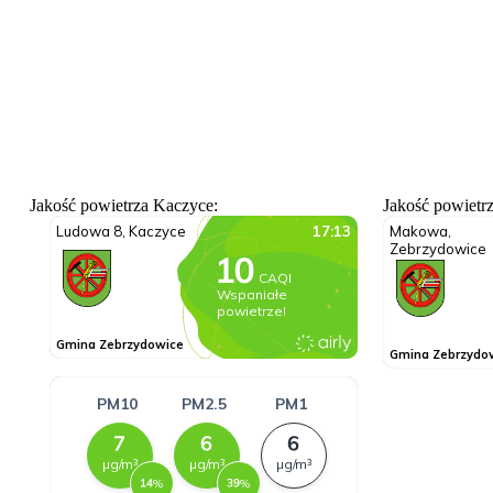
Jakość powietrza Kaczyce:
Jakość powietr