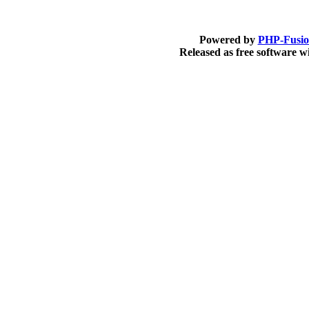
Powered by
PHP-Fusi
Released as free software 