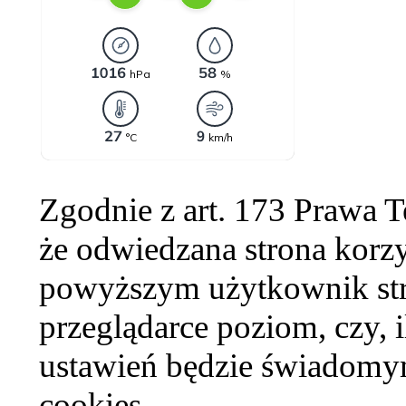
Zgodnie z art. 173 Prawa 
że odwiedzana strona korzy
powyższym użytkownik str
przeglądarce poziom, czy, i
ustawień będzie świadomym
cookies.