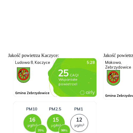
Jakość powietrza Kaczyce:
Jakość powietr