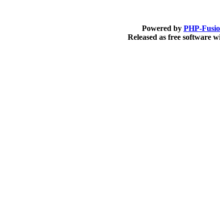
Powered by
PHP-Fusi
Released as free software 