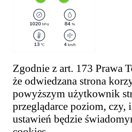
Zgodnie z art. 173 Prawa 
że odwiedzana strona korzy
powyższym użytkownik str
przeglądarce poziom, czy, i
ustawień będzie świadomym
cookies.