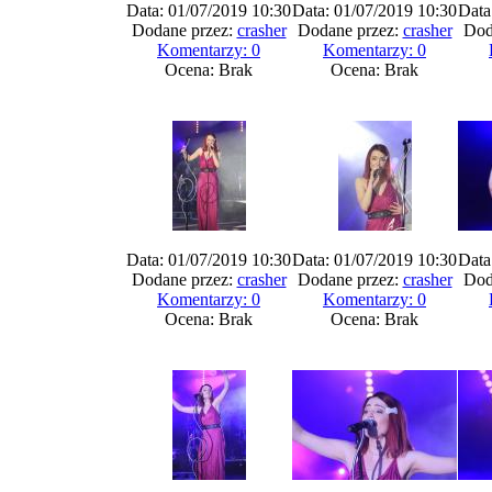
Data: 01/07/2019 10:30
Data: 01/07/2019 10:30
Data
Dodane przez:
crasher
Dodane przez:
crasher
Dod
Komentarzy: 0
Komentarzy: 0
Ocena: Brak
Ocena: Brak
Data: 01/07/2019 10:30
Data: 01/07/2019 10:30
Data
Dodane przez:
crasher
Dodane przez:
crasher
Dod
Komentarzy: 0
Komentarzy: 0
Ocena: Brak
Ocena: Brak