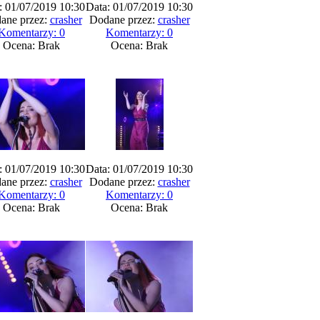
: 01/07/2019 10:30
Data: 01/07/2019 10:30
ane przez:
crasher
Dodane przez:
crasher
Komentarzy: 0
Komentarzy: 0
Ocena: Brak
Ocena: Brak
: 01/07/2019 10:30
Data: 01/07/2019 10:30
ane przez:
crasher
Dodane przez:
crasher
Komentarzy: 0
Komentarzy: 0
Ocena: Brak
Ocena: Brak