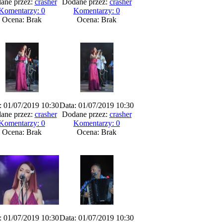
ane przez:
crasher
Dodane przez:
crasher
Komentarzy: 0
Komentarzy: 0
Ocena: Brak
Ocena: Brak
: 01/07/2019 10:30
Data: 01/07/2019 10:30
ane przez:
crasher
Dodane przez:
crasher
Komentarzy: 0
Komentarzy: 0
Ocena: Brak
Ocena: Brak
: 01/07/2019 10:30
Data: 01/07/2019 10:30