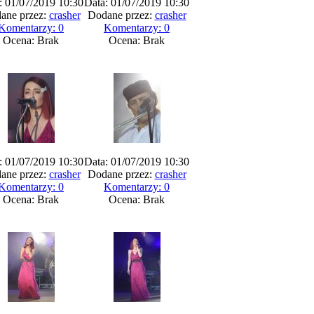
: 01/07/2019 10:30
Data: 01/07/2019 10:30
ane przez:
crasher
Dodane przez:
crasher
Komentarzy: 0
Komentarzy: 0
Ocena: Brak
Ocena: Brak
: 01/07/2019 10:30
Data: 01/07/2019 10:30
ane przez:
crasher
Dodane przez:
crasher
Komentarzy: 0
Komentarzy: 0
Ocena: Brak
Ocena: Brak