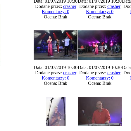
Data: 01/07/2019 10:30
Data: 01/07/2019 10:30
Data
Dodane przez:
crasher
Dodane przez:
crasher
Dod
Komentarzy: 0
Komentarzy: 0
Ocena: Brak
Ocena: Brak
Data: 01/07/2019 10:30
Data: 01/07/2019 10:30
Data
Dodane przez:
crasher
Dodane przez:
crasher
Dod
Komentarzy: 0
Komentarzy: 0
Ocena: Brak
Ocena: Brak