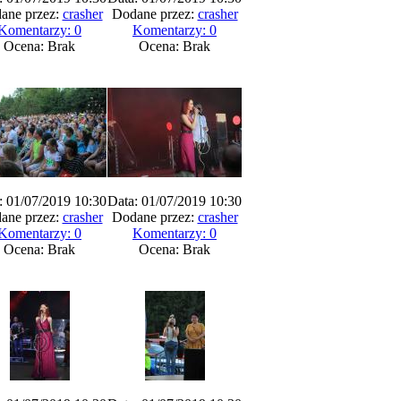
ane przez:
crasher
Dodane przez:
crasher
Komentarzy: 0
Komentarzy: 0
Ocena: Brak
Ocena: Brak
: 01/07/2019 10:30
Data: 01/07/2019 10:30
ane przez:
crasher
Dodane przez:
crasher
Komentarzy: 0
Komentarzy: 0
Ocena: Brak
Ocena: Brak