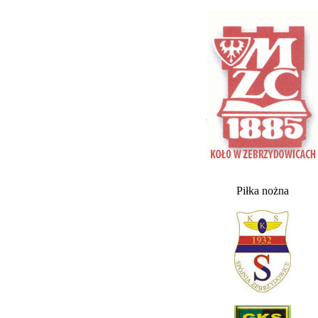
Piłka nożna