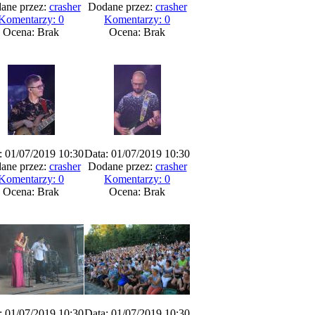
ane przez:
crasher
Dodane przez:
crasher
Komentarzy: 0
Komentarzy: 0
Ocena: Brak
Ocena: Brak
: 01/07/2019 10:30
Data: 01/07/2019 10:30
ane przez:
crasher
Dodane przez:
crasher
Komentarzy: 0
Komentarzy: 0
Ocena: Brak
Ocena: Brak
: 01/07/2019 10:30
Data: 01/07/2019 10:30