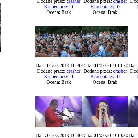
Dodane przez:
crasher
Dodane przez:
crasher
Dod
Komentarzy: 0
Komentarzy: 0
Ocena: Brak
Ocena: Brak
Data: 01/07/2019 10:30
Data: 01/07/2019 10:30
Data
Dodane przez:
crasher
Dodane przez:
crasher
Dod
Komentarzy: 0
Komentarzy: 0
Ocena: Brak
Ocena: Brak
Data: 01/07/2019 10:30
Data: 01/07/2019 10:30
Data