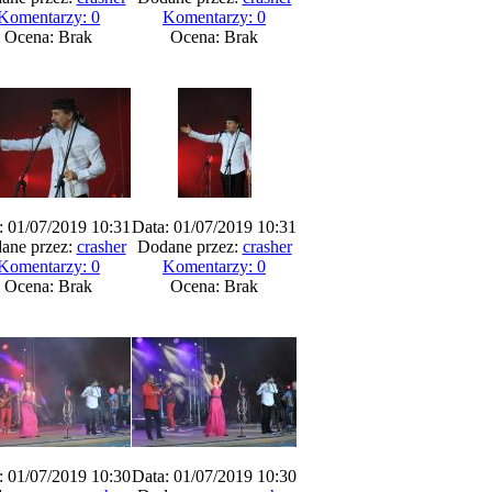
Komentarzy: 0
Komentarzy: 0
Ocena: Brak
Ocena: Brak
: 01/07/2019 10:31
Data: 01/07/2019 10:31
ane przez:
crasher
Dodane przez:
crasher
Komentarzy: 0
Komentarzy: 0
Ocena: Brak
Ocena: Brak
: 01/07/2019 10:30
Data: 01/07/2019 10:30