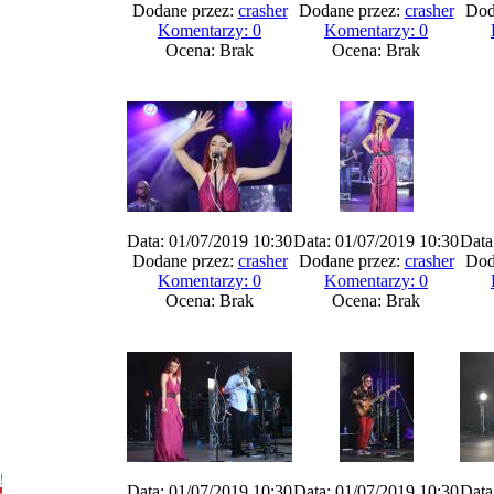
Dodane przez:
crasher
Dodane przez:
crasher
Dod
Komentarzy: 0
Komentarzy: 0
Ocena: Brak
Ocena: Brak
Data: 01/07/2019 10:30
Data: 01/07/2019 10:30
Data
Dodane przez:
crasher
Dodane przez:
crasher
Dod
Komentarzy: 0
Komentarzy: 0
Ocena: Brak
Ocena: Brak
Data: 01/07/2019 10:30
Data: 01/07/2019 10:30
Data