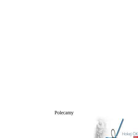
Polecamy