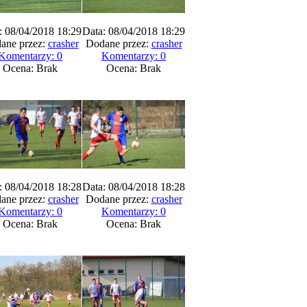
: 08/04/2018 18:29
Data: 08/04/2018 18:29
ane przez:
crasher
Dodane przez:
crasher
Komentarzy: 0
Komentarzy: 0
Ocena: Brak
Ocena: Brak
: 08/04/2018 18:28
Data: 08/04/2018 18:28
ane przez:
crasher
Dodane przez:
crasher
Komentarzy: 0
Komentarzy: 0
Ocena: Brak
Ocena: Brak