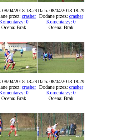
: 08/04/2018 18:29
Data: 08/04/2018 18:29
ane przez:
crasher
Dodane przez:
crasher
Komentarzy: 0
Komentarzy: 0
Ocena: Brak
Ocena: Brak
: 08/04/2018 18:29
Data: 08/04/2018 18:29
ane przez:
crasher
Dodane przez:
crasher
Komentarzy: 0
Komentarzy: 0
Ocena: Brak
Ocena: Brak