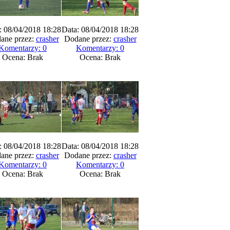
: 08/04/2018 18:28
Data: 08/04/2018 18:28
ane przez:
crasher
Dodane przez:
crasher
Komentarzy: 0
Komentarzy: 0
Ocena: Brak
Ocena: Brak
: 08/04/2018 18:28
Data: 08/04/2018 18:28
ane przez:
crasher
Dodane przez:
crasher
Komentarzy: 0
Komentarzy: 0
Ocena: Brak
Ocena: Brak