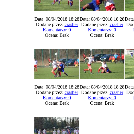
Data: 08/04/2018 18:28
Data: 08/04/2018 18:28
Data
Dodane przez:
crasher
Dodane przez:
crasher
Dod
Komentarzy: 0
Komentarzy: 0
Ocena: Brak
Ocena: Brak
Data: 08/04/2018 18:28
Data: 08/04/2018 18:28
Data
Dodane przez:
crasher
Dodane przez:
crasher
Dod
Komentarzy: 0
Komentarzy: 0
Ocena: Brak
Ocena: Brak