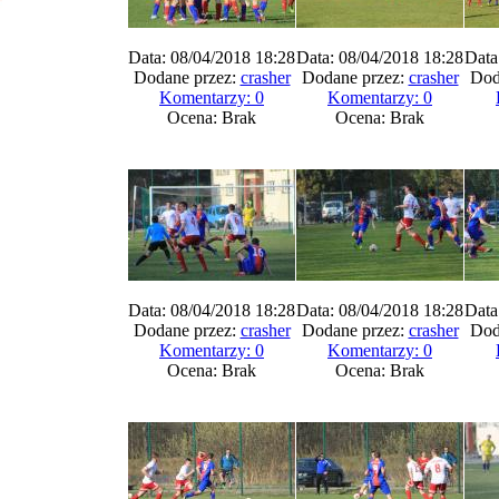
Data: 08/04/2018 18:28
Data: 08/04/2018 18:28
Data
Dodane przez:
crasher
Dodane przez:
crasher
Dod
Komentarzy: 0
Komentarzy: 0
Ocena: Brak
Ocena: Brak
Data: 08/04/2018 18:28
Data: 08/04/2018 18:28
Data
Dodane przez:
crasher
Dodane przez:
crasher
Dod
Komentarzy: 0
Komentarzy: 0
Ocena: Brak
Ocena: Brak