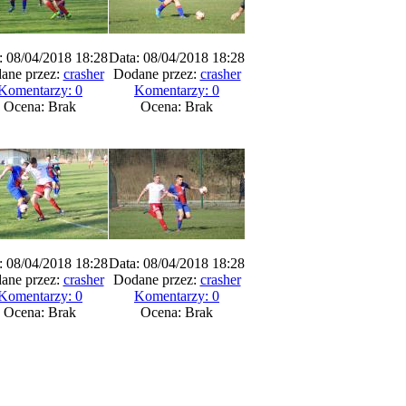
: 08/04/2018 18:28
Data: 08/04/2018 18:28
ane przez:
crasher
Dodane przez:
crasher
Komentarzy: 0
Komentarzy: 0
Ocena: Brak
Ocena: Brak
: 08/04/2018 18:28
Data: 08/04/2018 18:28
ane przez:
crasher
Dodane przez:
crasher
Komentarzy: 0
Komentarzy: 0
Ocena: Brak
Ocena: Brak