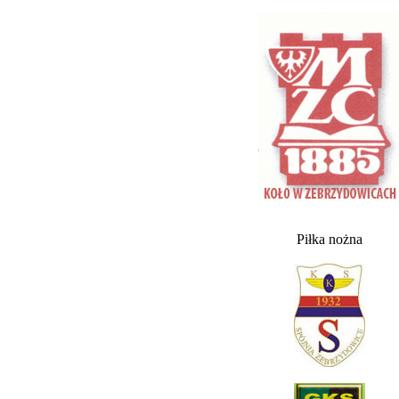
Piłka nożna