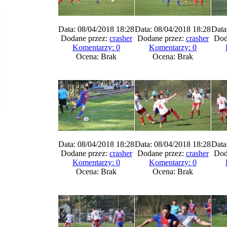
Data: 08/04/2018 18:28
Data: 08/04/2018 18:28
Data
Dodane przez:
crasher
Dodane przez:
crasher
Dod
Komentarzy: 0
Komentarzy: 0
Ocena: Brak
Ocena: Brak
Data: 08/04/2018 18:28
Data: 08/04/2018 18:28
Data
Dodane przez:
crasher
Dodane przez:
crasher
Dod
Komentarzy: 0
Komentarzy: 0
Ocena: Brak
Ocena: Brak