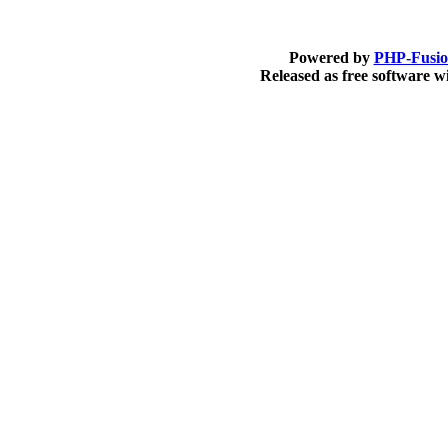
Powered by
PHP-Fusi
Released as free software 