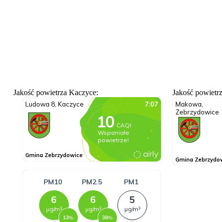
Jakość powietrza Kaczyce:
Jakość powietr