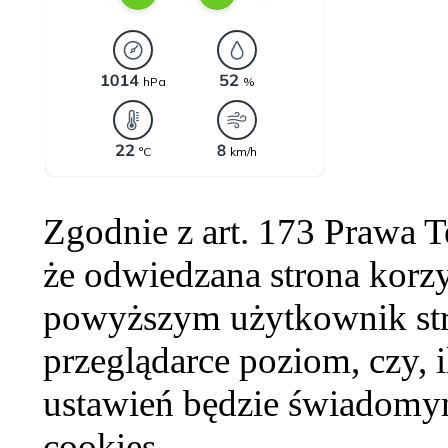
Zgodnie z art. 173 Prawa 
że odwiedzana strona korzy
powyższym użytkownik str
przeglądarce poziom, czy, i
ustawień będzie świadomym
cookies.