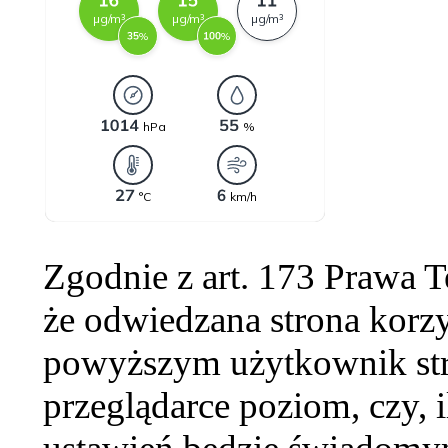
Zgodnie z art. 173 Prawa 
że odwiedzana strona korzy
powyższym użytkownik str
przeglądarce poziom, czy, i