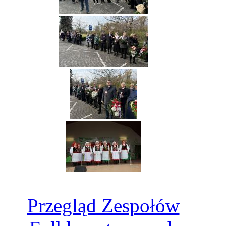
Przegląd Zespołów