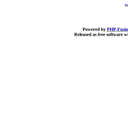
Po
Powered by
PHP-Fusi
Released as free software 