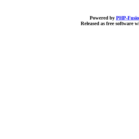
Powered by
PHP-Fusi
Released as free software 