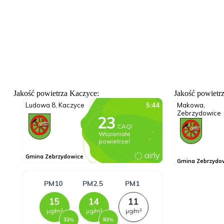
Jakość powietrza Kaczyce:
Jakość powietr