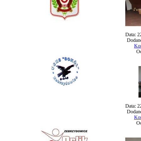
Data: 2
Dodane
Kom
Oc
Data: 2
Dodane
Kom
Oc