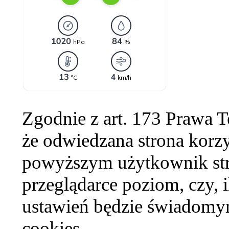
Zgodnie z art. 173 Prawa 
że odwiedzana strona korzy
powyższym użytkownik str
przeglądarce poziom, czy, i
ustawień będzie świadomym
cookies.