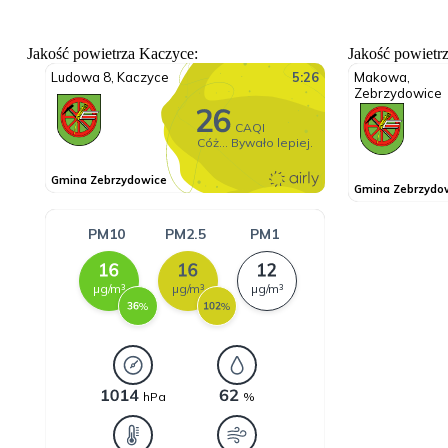
Jakość powietrza Kaczyce:
Jakość powietr