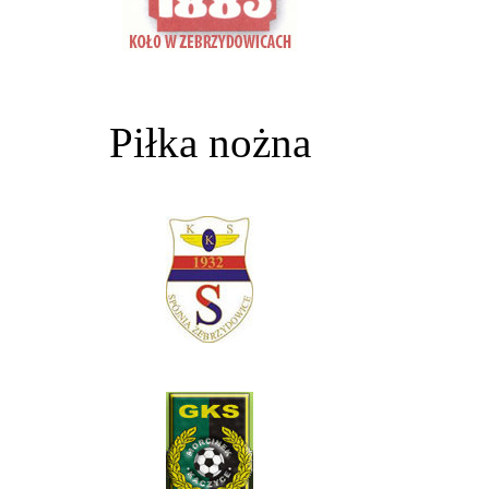
Piłka nożna