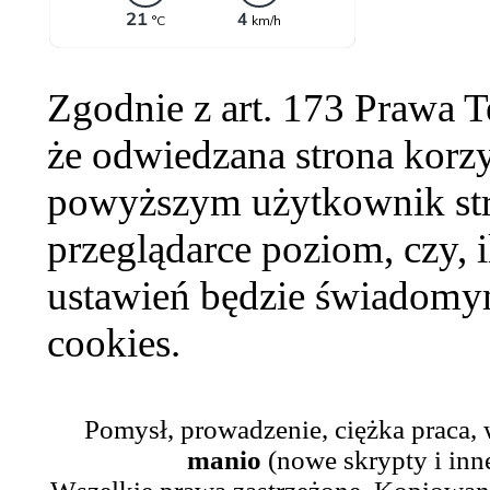
Zgodnie z art. 173 Prawa 
że odwiedzana strona korzy
powyższym użytkownik str
przeglądarce poziom, czy, i
ustawień będzie świadomym
cookies.
Pomysł, prowadzenie, ciężka praca,
manio
(nowe skrypty i inn