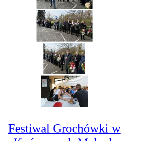
Festiwal Grochówki w