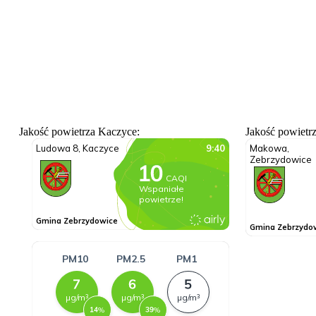
Jakość powietrza Kaczyce:
Jakość powietr