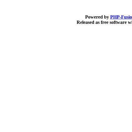
Powered by
PHP-Fusi
Released as free software 