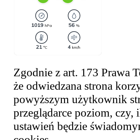
Zgodnie z art. 173 Prawa 
że odwiedzana strona korzy
powyższym użytkownik str
przeglądarce poziom, czy, i
ustawień będzie świadomym
cookies.