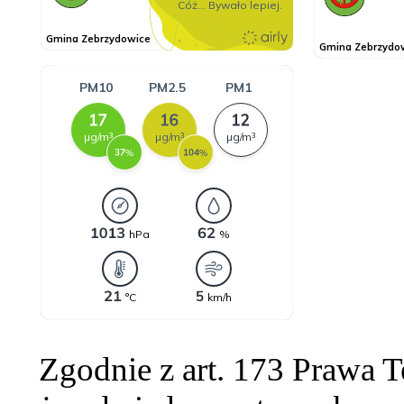
Zgodnie z art. 173 Prawa 