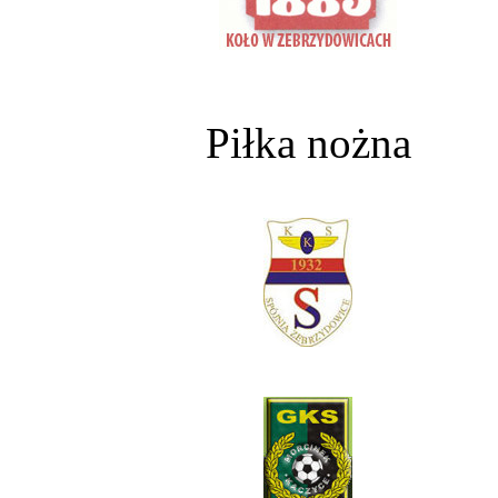
Piłka nożna