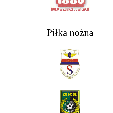
Piłka nożna