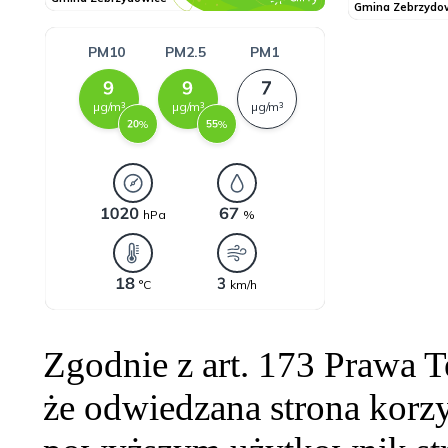
Zgodnie z art. 173 Prawa 
że odwiedzana strona korzy