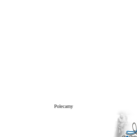
Polecamy