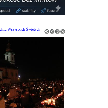
dniu Wszystkich Świętych