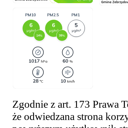
Zgodnie z art. 173 Prawa 
że odwiedzana strona korzy