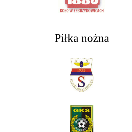
Piłka nożna