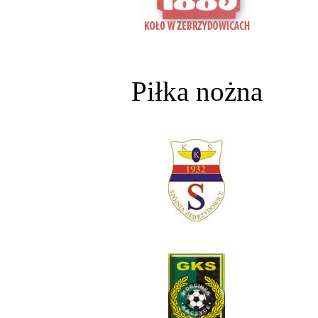
Piłka nożna