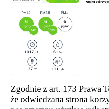
Zgodnie z art. 173 Prawa 
że odwiedzana strona korzy