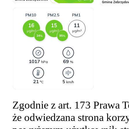
Zgodnie z art. 173 Prawa 
że odwiedzana strona korzy