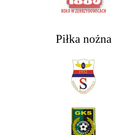
Piłka nożna