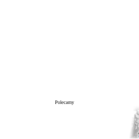
Polecamy