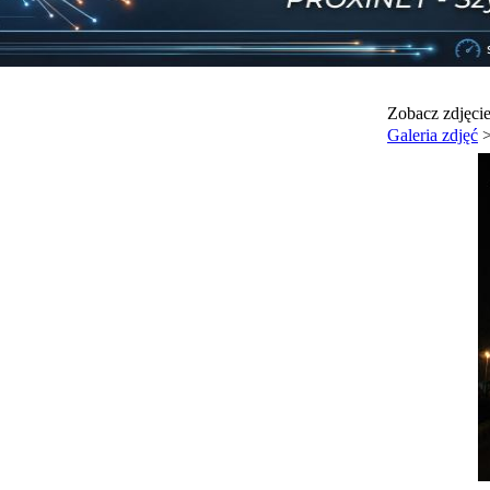
Zobacz zdjęci
Galeria zdjęć