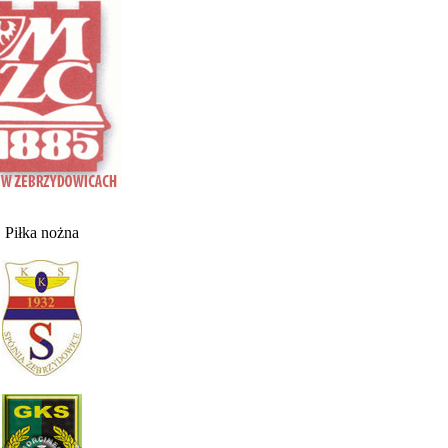
Piłka nożna