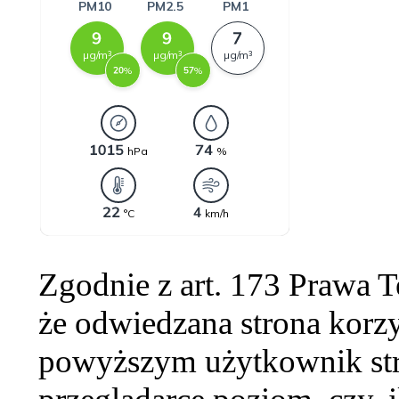
Zgodnie z art. 173 Prawa 
że odwiedzana strona korzy
powyższym użytkownik str