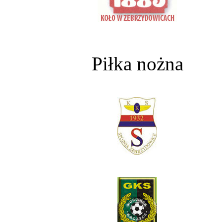
Piłka nożna