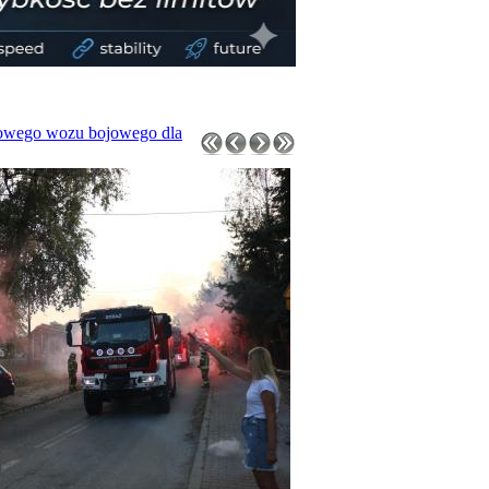
nowego wozu bojowego dla