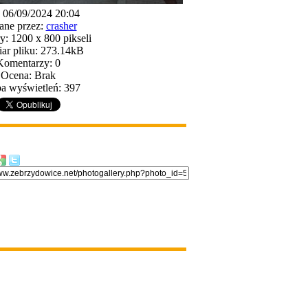
: 06/09/2024 20:04
ane przez:
crasher
: 1200 x 800 pikseli
ar pliku: 273.14kB
Komentarzy: 0
Ocena: Brak
a wyświetleń: 397