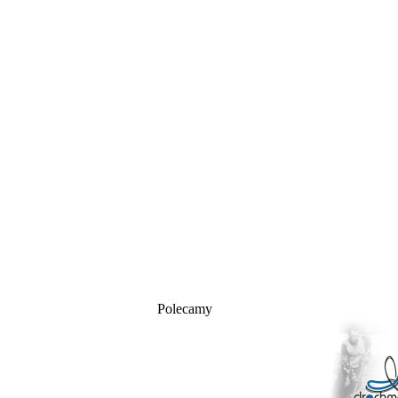
Polecamy