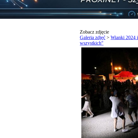
Zobacz zdjęcie
Galeria zdjęć
>
Wianki 2024 i
wszystkich"