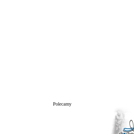
Polecamy