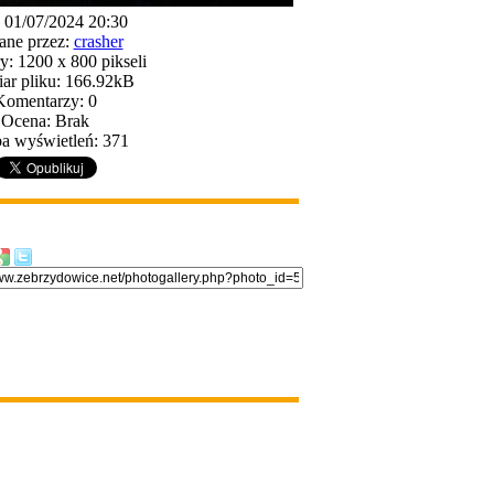
: 01/07/2024 20:30
ane przez:
crasher
: 1200 x 800 pikseli
ar pliku: 166.92kB
Komentarzy: 0
Ocena: Brak
a wyświetleń: 371