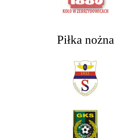
Piłka nożna