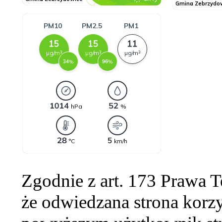
Zgodnie z art. 173 Prawa 
że odwiedzana strona korzy