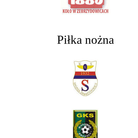
Piłka nożna