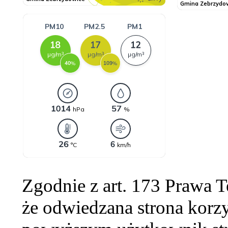
Zgodnie z art. 173 Prawa 
że odwiedzana strona korzy