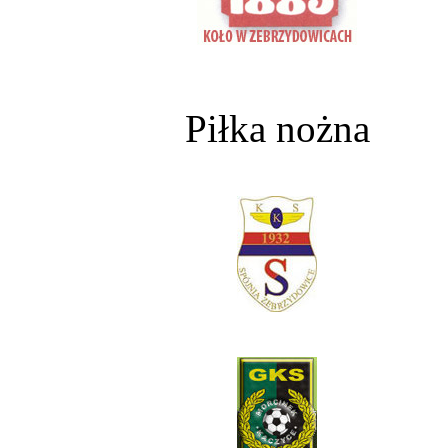
Piłka nożna