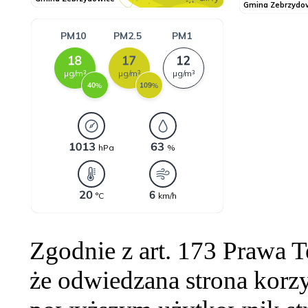
Zgodnie z art. 173 Prawa 
że odwiedzana strona korzy