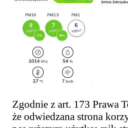
Zgodnie z art. 173 Prawa 
że odwiedzana strona korzy