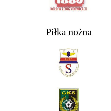
Piłka nożna