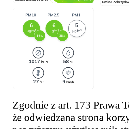
Zgodnie z art. 173 Prawa 
że odwiedzana strona korzy