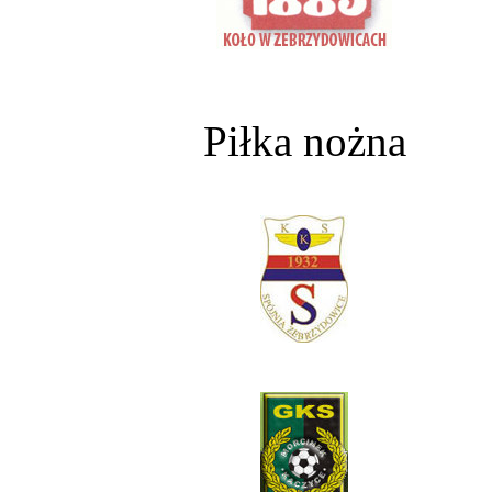
Piłka nożna