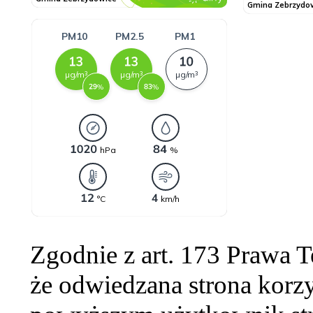
Zgodnie z art. 173 Prawa 
że odwiedzana strona korzy