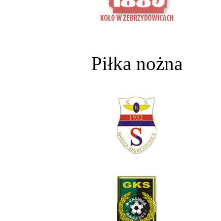
Piłka nożna