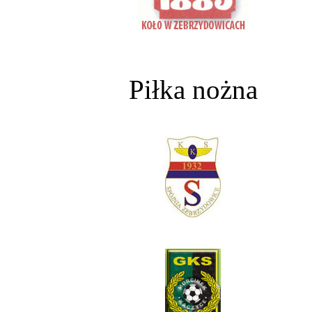
Piłka nożna