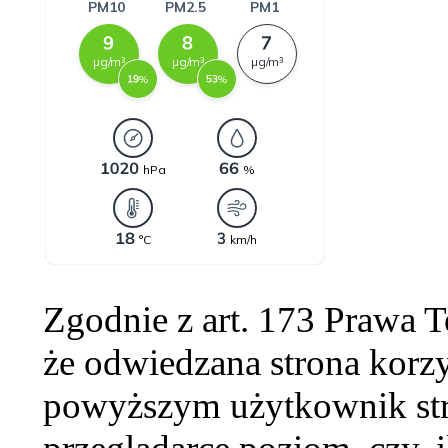
Zgodnie z art. 173 Prawa 
że odwiedzana strona korzy
powyższym użytkownik str