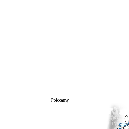
Polecamy