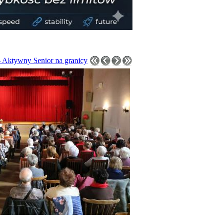
- Aktywny Senior na granicy