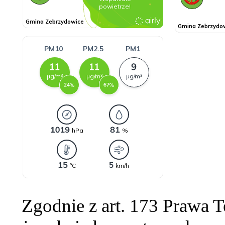
Zgodnie z art. 173 Prawa 