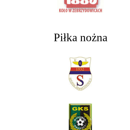
Piłka nożna