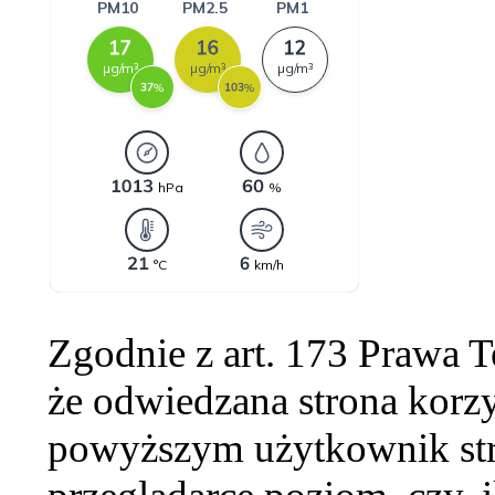
Zgodnie z art. 173 Prawa 
że odwiedzana strona korzy
powyższym użytkownik str