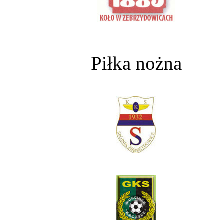
Piłka nożna