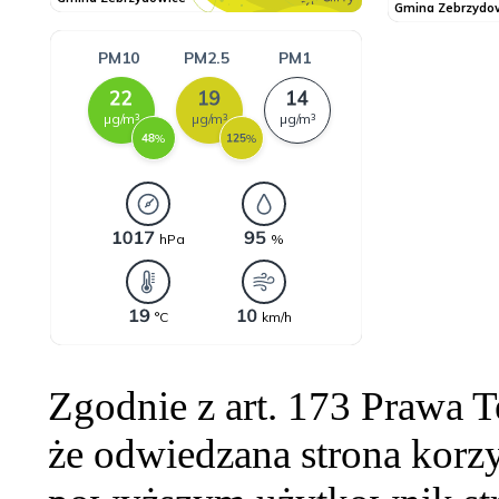
Zgodnie z art. 173 Prawa 
że odwiedzana strona korzy