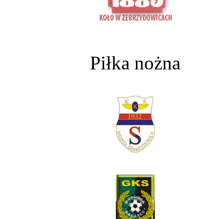
Piłka nożna