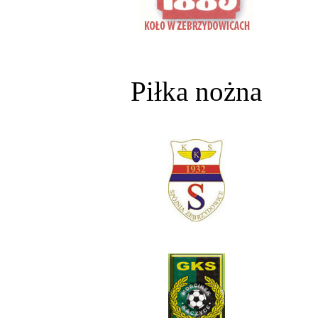
Piłka nożna