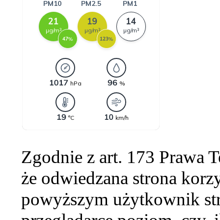
Zgodnie z art. 173 Prawa 
że odwiedzana strona korzy
powyższym użytkownik str