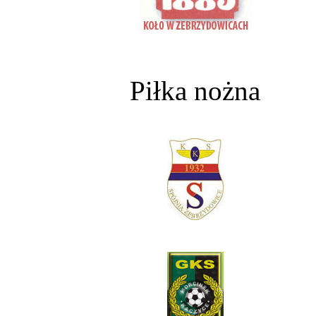
Piłka nożna