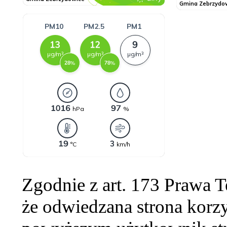
Zgodnie z art. 173 Prawa 
że odwiedzana strona korzy