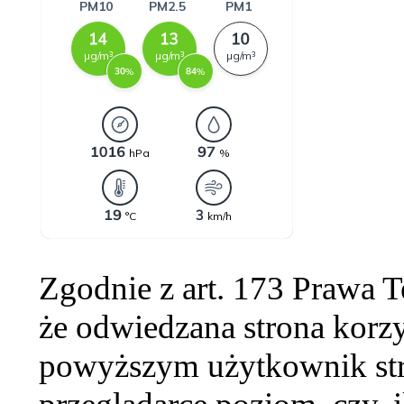
Zgodnie z art. 173 Prawa 
że odwiedzana strona korzy
powyższym użytkownik str