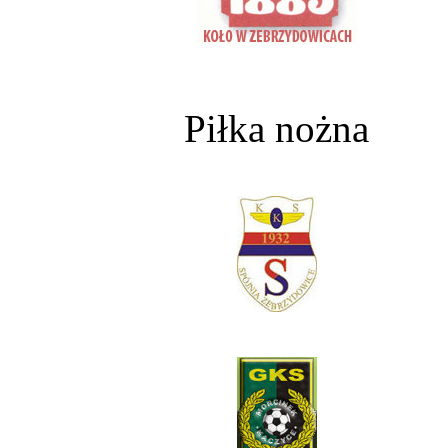
Piłka nożna