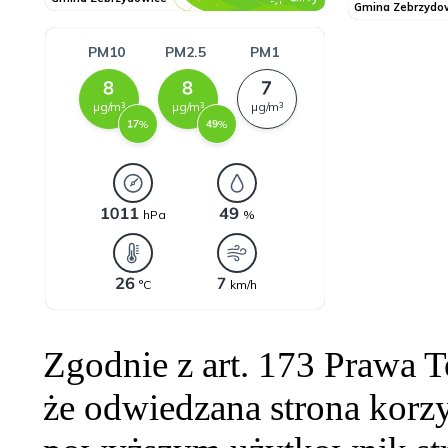
Zgodnie z art. 173 Prawa 
że odwiedzana strona korzy