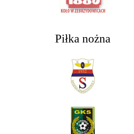
Piłka nożna