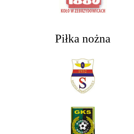
Piłka nożna