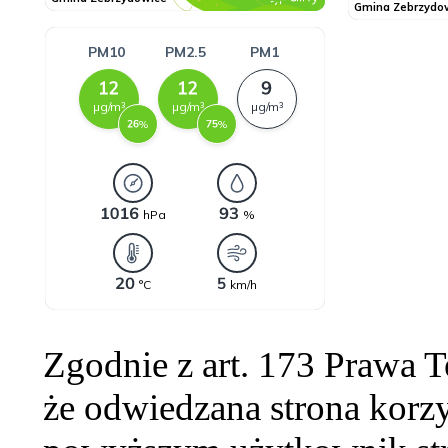
Zgodnie z art. 173 Prawa 
że odwiedzana strona korzy