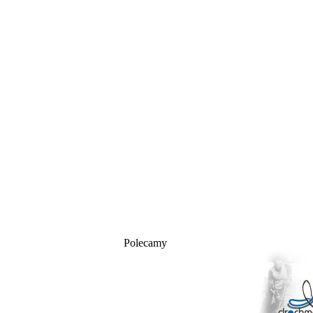
Polecamy