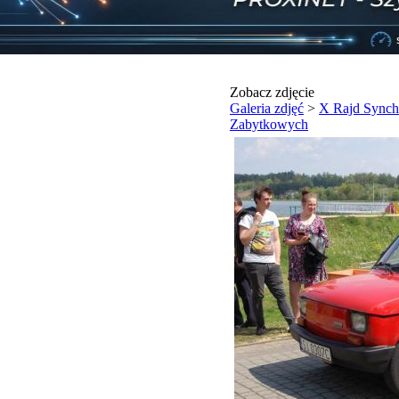
Zobacz zdjęcie
Galeria zdjęć
>
X Rajd Synch
Zabytkowych