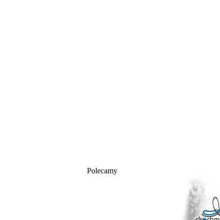
Polecamy