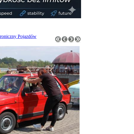
roniczny Pojazdów