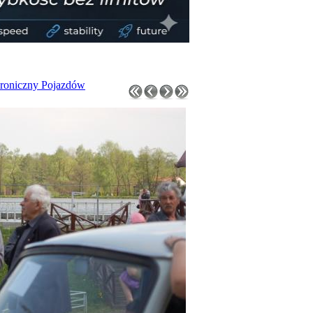
roniczny Pojazdów