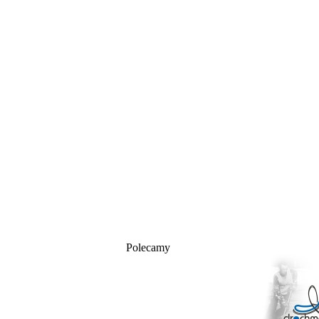
Polecamy